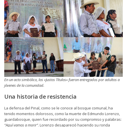
En un acto simbólico, los «Justos Títulos» fueron entregados por adultos a
jóvenes de la comunidad.
Una historia de resistencia
La defensa del Pinal, como se le conoce al bosque comunal, ha
tenido momentos dolorosos, como la muerte de Edmundo Lorenzo,
guardabosque, quien fue recordado por su compromiso y palabras:
“Aquí vamos a morir”
. Lorenzo desapareció haciendo su ronda