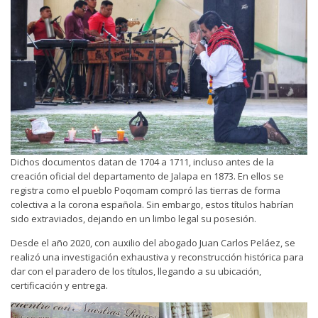
Dichos documentos datan de 1704 a 1711, incluso antes de la
creación oficial del departamento de Jalapa en 1873. En ellos se
registra como el pueblo Poqomam compró las tierras de forma
colectiva a la corona española. Sin embargo, estos títulos habrían
sido extraviados, dejando en un limbo legal su posesión.
Desde el año 2020, con auxilio del abogado Juan Carlos Peláez, se
realizó una investigación exhaustiva y reconstrucción histórica para
dar con el paradero de los títulos, llegando a su ubicación,
certificación y entrega.