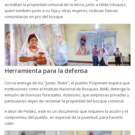
acreditan la propiedad comunal de la tierra, junto a Hilda Vásquez,
quien también junto a su hija y otras mujeres, realizan faenas
comunitarias en pro del bosque.
Herramienta para la defensa
Con la entrega de los
“Justos Títulos”
, el pueblo Poqomam espera que
instituciones como el Instituto Nacional de Bosques, INAB, detenga la
emisión de licencias forestales. Asimismo, que empresas privadas y
particulares dejen de reclamar la propiedad del bosque comunal.
A decir de Peláez, este es un documento que requiere la acción y el
compromiso del pueblo, en especial de la juventud, para hacerlo
valer.