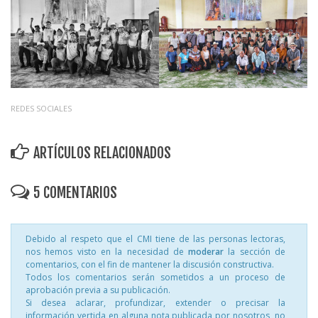
REDES SOCIALES
ARTÍCULOS RELACIONADOS
5 COMENTARIOS
Debido al respeto que el CMI tiene de las personas lectoras,
nos hemos visto en la necesidad de
moderar
la sección de
comentarios, con el fin de mantener la discusión constructiva.
Todos los comentarios serán sometidos a un proceso de
aprobación previa a su publicación.
Si desea aclarar, profundizar, extender o precisar la
información vertida en alguna nota publicada por nosotros, no