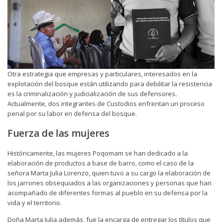
Otra estrategia que empresas y particulares, interesados en la
explotación del bosque están utilizando para debilitar la resistencia
es la criminalización y judicialización de sus defensores.
Actualmente, dos integrantes de Custodios enfrentan un proceso
penal por su labor en defensa del bosque.
Fuerza de las mujeres
Históricamente, las mujeres Poqomam se han dedicado a la
elaboración de productos a base de barro, como el caso de la
señora Marta Julia Lorenzo, quien tuvo a su cargo la elaboración de
los jarrones obsequiados a las organizaciones y personas que han
acompañado de diferentes formas al pueblo en su defensa por la
vida y el territorio.
Doña Marta Julia además, fue la encarga de entregar los títulos que